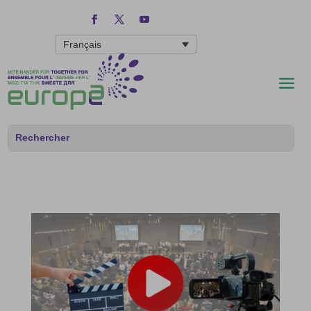
Français