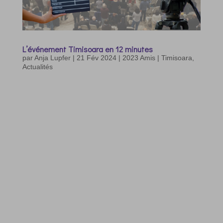
L’événement Timisoara en 12 minutes
par
Anja Lupfer
|
21 Fév 2024
|
2023 Amis | Timisoara
,
Actualités