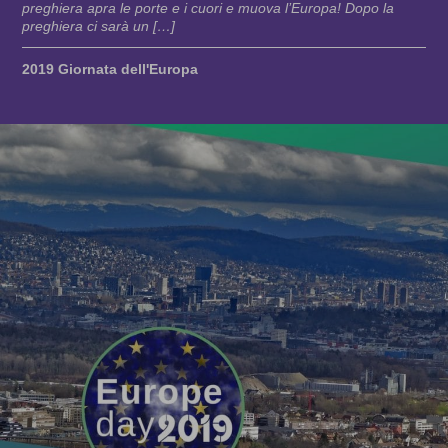
preghiera apra le porte e i cuori e muova l’Europa! Dopo la
preghiera ci sarà un […]
2019 Giornata dell'Europa