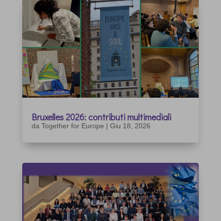
Bruxelles 2026: contributi multimediali
da
Together for Europe
|
Giu 18, 2026