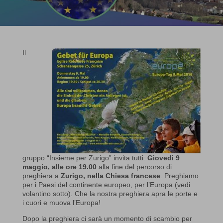
Il
gruppo “Insieme per Zurigo” invita tutti:
Giovedì 9
maggio, alle ore 19.00
alla fine del percorso di
preghiera a
Zurigo,
nella Chiesa francese
. Preghiamo
per i Paesi del continente europeo, per l’Europa (vedi
volantino sotto). Che la nostra preghiera apra le porte e
i cuori e muova l’Europa!
Dopo la preghiera ci sarà un momento di scambio per