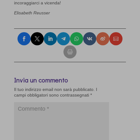
incoraggiarci a vicenda!
Elisabeth Reusser
Invia un commento
Il tuo indirizzo email non sarà pubblicato.
I
campi obbligatori sono contrassegnati
*