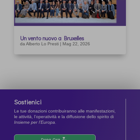
Un vento nuovo a Bruxelles
da
Alberto Lo Presti
|
Mag 22, 2026
Sostienici
Le tue donazioni contribuiranno alle manifestazioni,
le attività, l’operatività e la diffusione dello spirito di
Insieme per l’Europa
.
Dona Ora