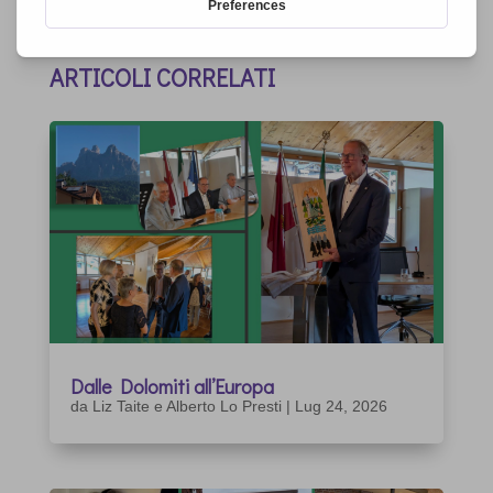
ARTICOLI CORRELATI
Dalle Dolomiti all’Europa
da
Liz Taite e Alberto Lo Presti
|
Lug 24, 2026