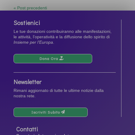
« Post precedenti
Sostienici
Le tue donazioni contribuiranno alle manifestazioni,
le attività, l’operatività e la diffusione dello spirito di
Insieme per l’Europa
.
Dona Ora
Newsletter
Rimani aggiornato di tutte le ultime notizie dalla
nostra rete.
Iscriviti Subito
Contatti