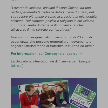
“Lavorando insieme, cristiani di varie Chiese, da una
parte sperimento la bellezza della Chiesa di Cristo, nel
suo respiro più ampio e sento accresciuta la mia identità
cristiana. Nel contesto politico e religioso in cui viviamo
in Europa, sento di darne testimonianza, anche
attraverso il mio servizio per i profughi.”
Non sono forse questi alcuni semi, frutto di 20 anni di
esperienza, che possono germogliare nuovamente e
segnare ulteriori tappe di fraternità in Europa ed oltre?
Per informazioni sul Convegno clicca qui>>
La Segreteria internazionale di
Insieme per l’Europa
(altro…)