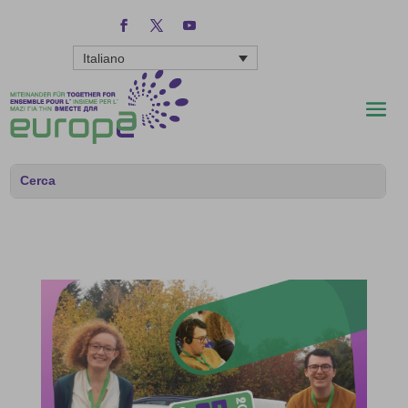
Italiano