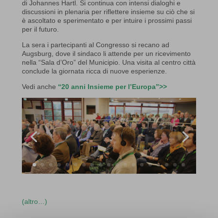
di Johannes Hartl. Si continua con intensi dialoghi e
discussioni in plenaria per riflettere insieme su ciò che si
è ascoltato e sperimentato e per intuire i prossimi passi
per il futuro.
La sera i partecipanti al Congresso si recano ad
Augsburg, dove il sindaco li attende per un ricevimento
nella “Sala d’Oro” del Municipio. Una visita al centro città
conclude la giornata ricca di nuove esperienze.
Vedi anche
“20 anni Insieme per l’Europa”>>
(altro…)