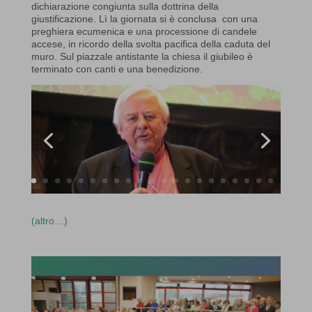
dichiarazione congiunta sulla dottrina della
giustificazione. Lì la giornata si è conclusa con una
preghiera ecumenica e una processione di candele
accese, in ricordo della svolta pacifica della caduta del
muro. Sul piazzale antistante la chiesa il giubileo è
terminato con canti e una benedizione.
(altro…)