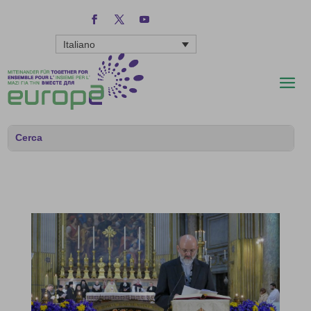
Italiano