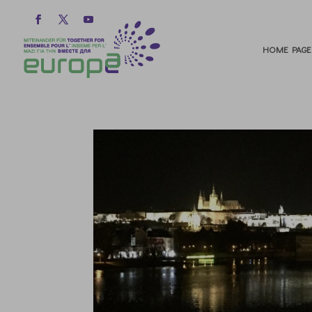
HOME PAGE