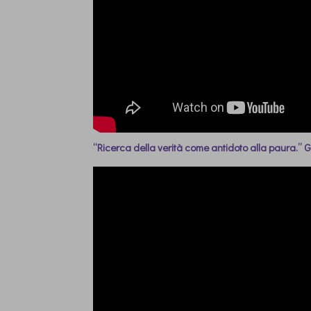
“Ricerca della verità come antidoto alla paura