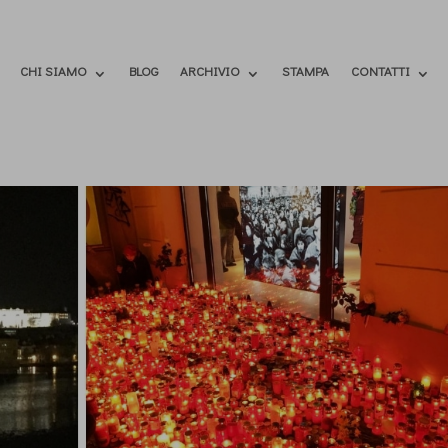
CHI SIAMO
BLOG
ARCHIVIO
STAMPA
CONTATTI