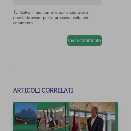
Salva il mio nome, email e sito web in
questo browser per la prossima volta che
commento.
Invia commento
ARTICOLI CORRELATI