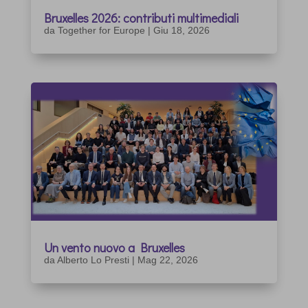
Bruxelles 2026: contributi multimediali
da
Together for Europe
|
Giu 18, 2026
Un vento nuovo a Bruxelles
da
Alberto Lo Presti
|
Mag 22, 2026