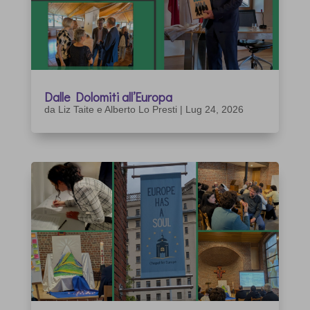
Dalle Dolomiti all’Europa
da
Liz Taite e Alberto Lo Presti
|
Lug 24, 2026