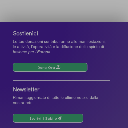
Sostienici
Le tue donazioni contribuiranno alle manifestazioni,
le attività, l’operatività e la diffusione dello spirito di
Insieme per l’Europa
.
Dona Ora
Newsletter
Rimani aggiornato di tutte le ultime notizie dalla
nostra rete.
Iscriviti Subito