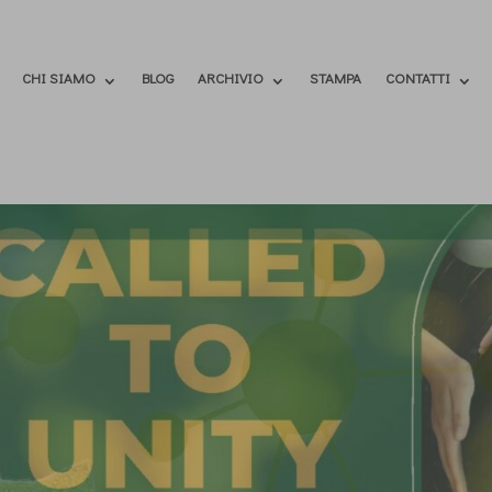
CHI SIAMO
BLOG
ARCHIVIO
STAMPA
CONTATTI