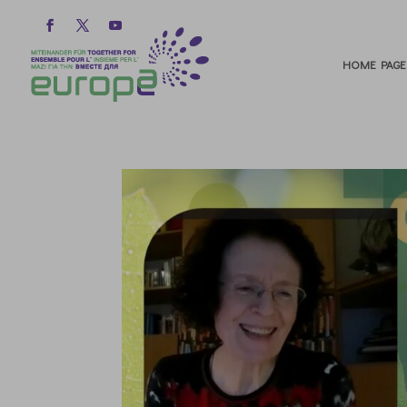
HOME PAGE