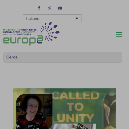
Italiano