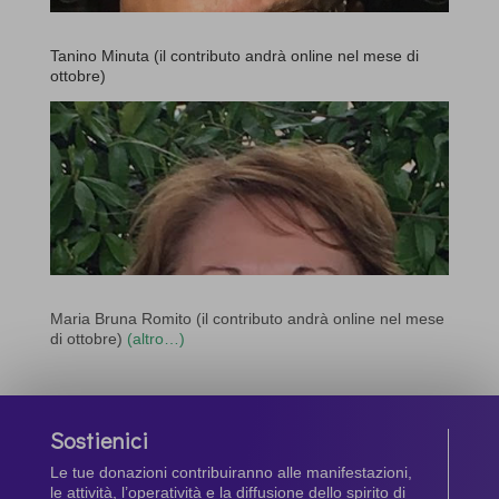
Tanino Minuta (il contributo andrà online nel mese di
ottobre)
Maria Bruna Romito (il contributo andrà online nel mese
di ottobre)
(altro…)
Sostienici
Le tue donazioni contribuiranno alle manifestazioni,
le attività, l’operatività e la diffusione dello spirito di