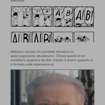
direzione.
Abbiamo cercato chi potrebbe introdurci in
quest’argomento attualissimo. Chissà quanti di voi
avrebbero qualcosa da dire. Intanto il nostro sguardo si
è fermato sulle esperienze di: