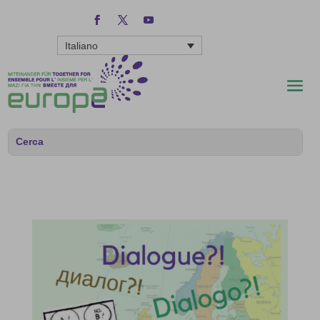
Italiano