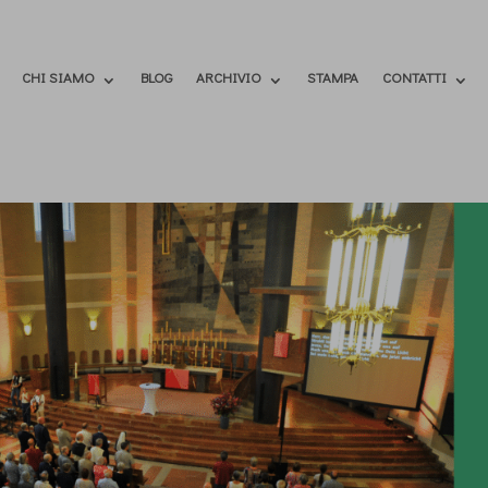
CHI SIAMO
BLOG
ARCHIVIO
STAMPA
CONTATTI