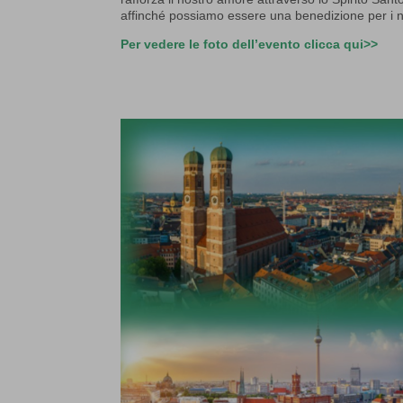
affinché possiamo essere una benedizione per i nost
Per vedere le foto dell’evento clicca qui>>