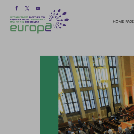
HOME PAGE