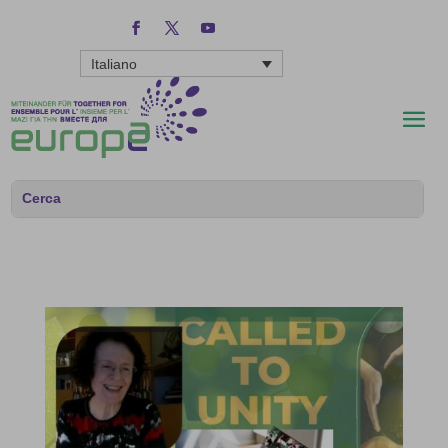
Italiano