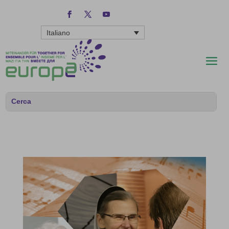
Italiano