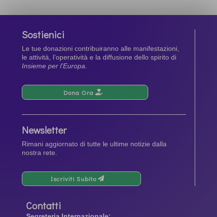
Sostienici
Le tue donazioni contribuiranno alle manifestazioni,
le attività, l’operatività e la diffusione dello spirito di
Insieme per l’Europa
.
Dona Ora
Newsletter
Rimani aggiornato di tutte le ultime notizie dalla
nostra rete.
Iscriviti Subito
Contatti
Segreteria Internazionale: