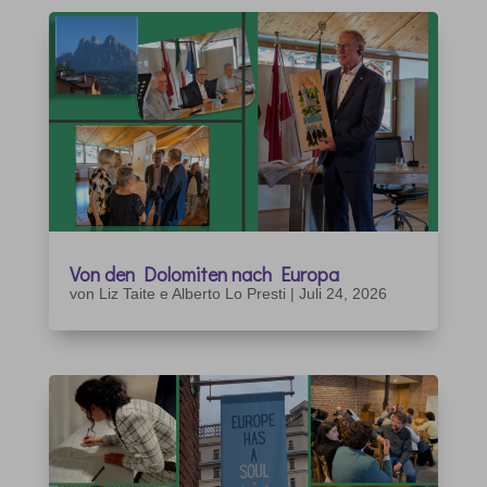
Von den Dolomiten nach Europa
von
Liz Taite e Alberto Lo Presti
|
Juli 24, 2026