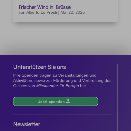
Frischer Wind in Brüssel
von
Alberto Lo Presti
|
Mai 22, 2026
Unterstützen Sie uns
Ihre Spenden tragen zu Veranstaltungen und
Aktivitäten, sowie zur Förderung und Verbreitung des
Geistes von
Miteinander für Europa
bei.
Jetzt spenden
Newsletter