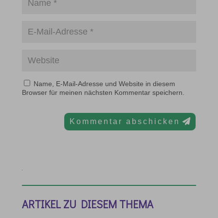
Name, E-Mail-Adresse und Website in diesem
Browser für meinen nächsten Kommentar speichern.
Kommentar abschicken
ARTIKEL ZU DIESEM THEMA