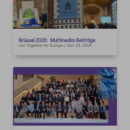
Brüssel 2026: Multimedia-Beiträge
von
Together for Europe
|
Juni 18, 2026