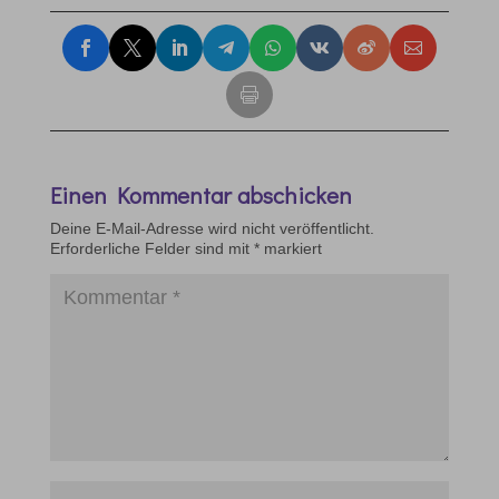
Einen Kommentar abschicken
Deine E-Mail-Adresse wird nicht veröffentlicht.
Erforderliche Felder sind mit
*
markiert