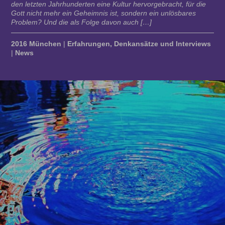
den letzten Jahrhunderten eine Kultur hervorgebracht, für die
Gott nicht mehr ein Geheimnis ist, sondern ein unlösbares
Problem? Und die als Folge davon auch […]
2016 München
|
Erfahrungen, Denkansätze und Interviews
|
News