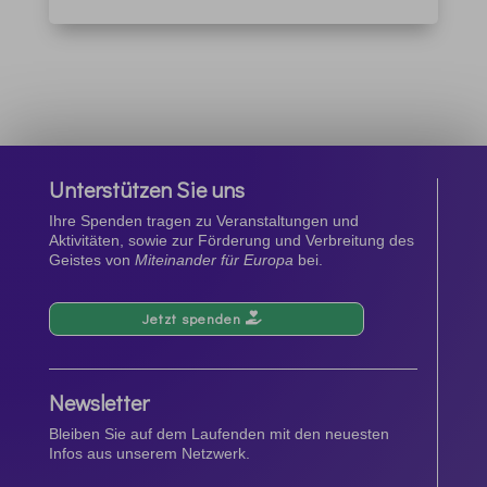
Unterstützen Sie uns
Ihre Spenden tragen zu Veranstaltungen und
Aktivitäten, sowie zur Förderung und Verbreitung des
Geistes von
Miteinander für Europa
bei.
Jetzt spenden
Newsletter
Bleiben Sie auf dem Laufenden mit den neuesten
Infos aus unserem Netzwerk.