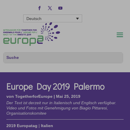
Deutsch
Europe Day 2019 Palermo
von
TogetherforEurope
|
Mai 25, 2019
Der Text ist derzeit nur in Italienisch und Englisch verfügbar.
Video und Fotos mit Genehmigung von Biagio Pittaresi,
Organisationskomitee
2019 Europatag
|
Italien