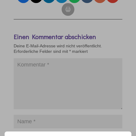
Einen Kommentar abschicken
Deine E-Mail-Adresse wird nicht veröffentlicht.
Erforderliche Felder sind mit
*
markiert