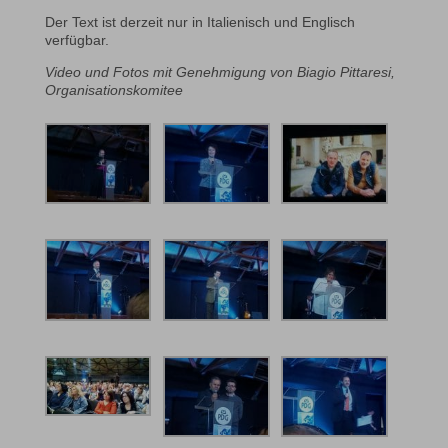
Der Text ist derzeit nur in Italienisch und Englisch
verfügbar.
Video und Fotos mit Genehmigung von Biagio Pittaresi,
Organisationskomitee