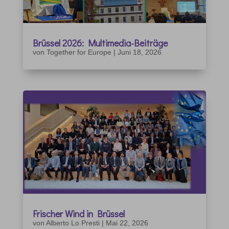
Brüssel 2026: Multimedia-Beiträge
von
Together for Europe
|
Juni 18, 2026
Frischer Wind in Brüssel
von
Alberto Lo Presti
|
Mai 22, 2026