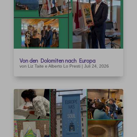
Von den Dolomiten nach Europa
von
Liz Taite e Alberto Lo Presti
|
Juli 24, 2026