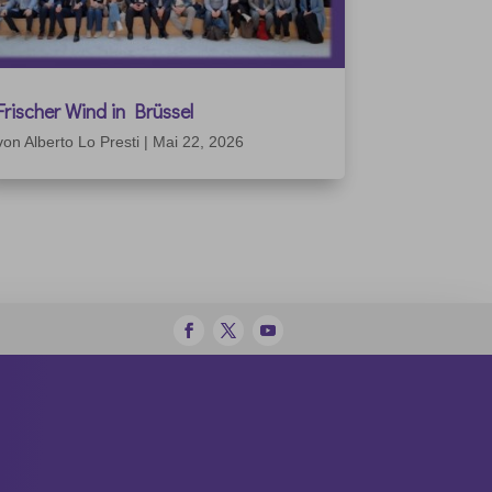
Frischer Wind in Brüssel
von
Alberto Lo Presti
|
Mai 22, 2026