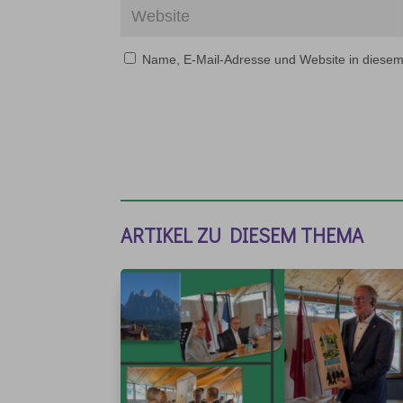
Name, E-Mail-Adresse und Website in diese
ARTIKEL ZU DIESEM THEMA