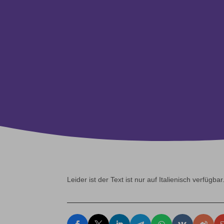
Leider ist der Text ist nur auf Italienisch verfügbar