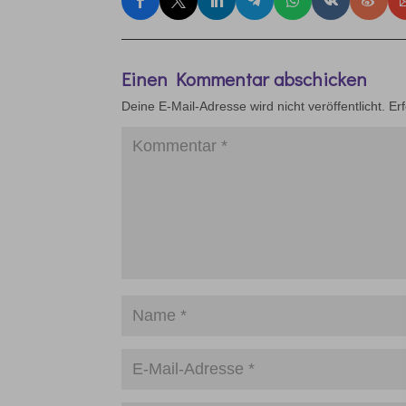
Einen Kommentar abschicken
Deine E-Mail-Adresse wird nicht veröffentlicht.
Er