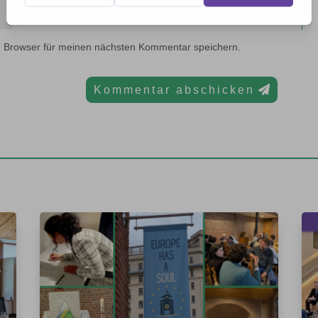
m Browser für meinen nächsten Kommentar speichern.
Kommentar abschicken