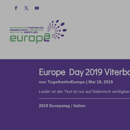
Europe Day 2019 Viterb
von
TogetherforEurope
|
Mai 18, 2019
Leider ist der Text ist nur auf Italienisch verfügbar
2019 Europatag
|
Italien