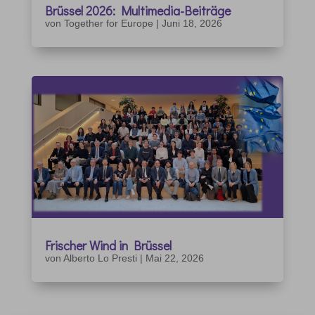
Brüssel 2026: Multimedia-Beiträge
von
Together for Europe
|
Juni 18, 2026
Frischer Wind in Brüssel
von
Alberto Lo Presti
|
Mai 22, 2026