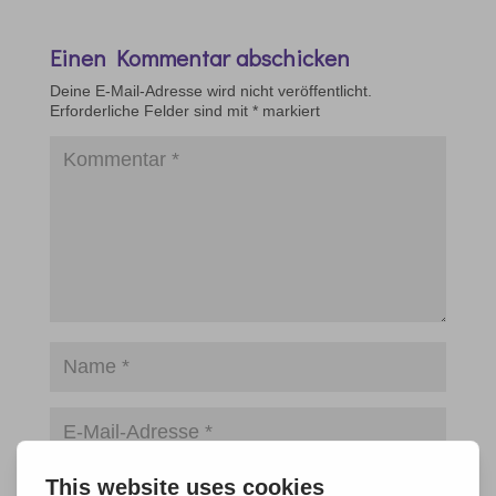
Einen Kommentar abschicken
Deine E-Mail-Adresse wird nicht veröffentlicht.
Erforderliche Felder sind mit
*
markiert