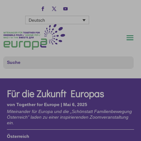
Deutsch
Für die Zukunft Europas
von
Together for Europe
|
Mai 6, 2025
Miteinander für Europa und die „Schönstatt Familienbewegung
Österreich“ laden zu einer inspirierenden Zoomveranstaltung
ein.
Österreich