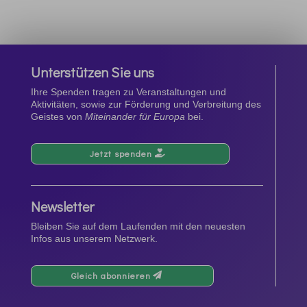
Unterstützen Sie uns
Ihre Spenden tragen zu Veranstaltungen und
Aktivitäten, sowie zur Förderung und Verbreitung des
Geistes von
Miteinander für Europa
bei.
Jetzt spenden
Newsletter
Bleiben Sie auf dem Laufenden mit den neuesten
Infos aus unserem Netzwerk.
Gleich abonnieren