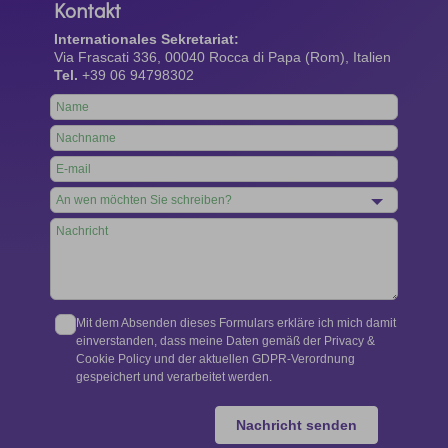
Kontakt
Internationales Sekretariat:
Via Frascati 336, 00040 Rocca di Papa (Rom), Italien
Tel.
+39 06 94798302
Leave
this
field
blank
Mit dem Absenden dieses Formulars erkläre ich mich damit
einverstanden, dass meine Daten gemäß der Privacy &
Cookie Policy und der aktuellen GDPR-Verordnung
gespeichert und verarbeitet werden.
Nachricht senden