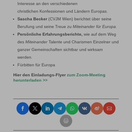
Interesse an den verschiedenen
christlichen Konfessionen und Ländern Europas.
Sascha Becker
(CVJM Wien) berichtet über seine
Berufung und seine Treue zu
Miteinander für Europa.
Persönliche Erfahrungsberichte,
wie auf dem Weg
des
Miteinander
Talente und Charismen Einzelner und
ganzer Gemeinschaften sichtbar und wirksam
werden.
Fürbitten für Europa
Hier den Einladungs-Flyer
zum Zoom-Meeting
herunterladen
>>