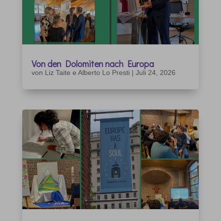
Von den Dolomiten nach Europa
von
Liz Taite e Alberto Lo Presti
|
Juli 24, 2026