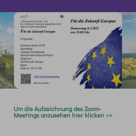
Um die Aufzeichnung des
Zoom-
Mee
tings
anzusehen hier klicken >>