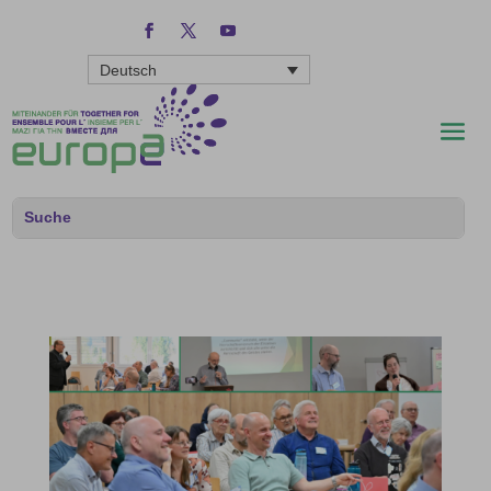
Deutsch