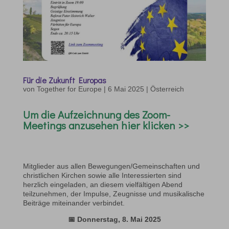
Für die Zukunft Europas
von
Together for Europe
|
6 Mai 2025
|
Österreich
Um die Aufzeichnung des
Zoom-
Mee
tings
anzusehen hier klicken >>
Mitglieder aus allen Bewegungen/Gemeinschaften und
christlichen Kirchen sowie alle Interessierten sind
herzlich eingeladen, an diesem vielfältigen Abend
teilzunehmen, der Impulse, Zeugnisse und musikalische
Beiträge miteinander verbindet.
📅 Donnerstag, 8. Mai 2025