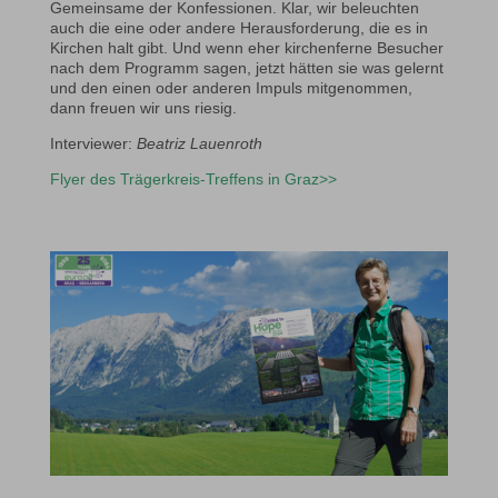
Gemeinsame der Konfessionen. Klar, wir beleuchten
auch die eine oder andere Herausforderung, die es in
Kirchen halt gibt. Und wenn eher kirchenferne Besucher
nach dem Programm sagen, jetzt hätten sie was gelernt
und den einen oder anderen Impuls mitgenommen,
dann freuen wir uns riesig.
Interviewer:
Beatriz Lauenroth
Flyer des Trägerkreis-Treffens in Graz>>