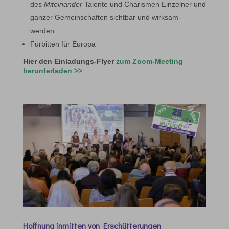
des
Miteinander
Talente und Charismen Einzelner und
ganzer Gemeinschaften sichtbar und wirksam
werden.
Fürbitten für Europa
Hier den Einladungs-Flyer
zum Zoom-Meeting
herunterladen
>>
Hoffnung inmitten von Erschütterungen