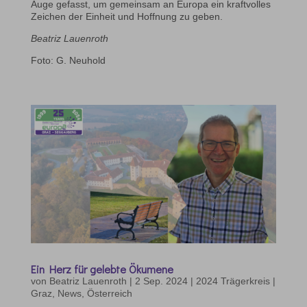
Auge gefasst, um gemeinsam an Europa ein kraftvolles
Zeichen der Einheit und Hoffnung zu geben.
Beatriz Lauenroth
Foto: G. Neuhold
Ein Herz für gelebte Ökumene
von
Beatriz Lauenroth
|
2 Sep. 2024
|
2024 Trägerkreis |
Graz
,
News
,
Österreich