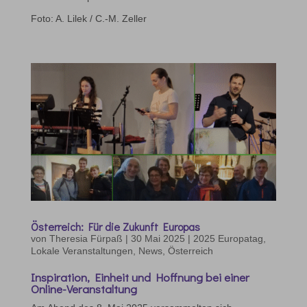
Foto: A. Lilek / C.-M. Zeller
Österreich: Für die Zukunft Europas
von
Theresia Fürpaß
|
30 Mai 2025
|
2025 Europatag
,
Lokale Veranstaltungen
,
News
,
Österreich
Inspiration, Einheit und Hoffnung bei einer
Online-Veranstaltung