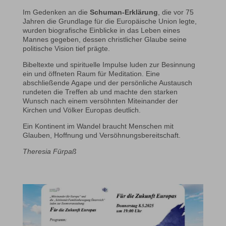
Im Gedenken an die
Schuman-Erklärung
, die vor 75
Jahren die Grundlage für die Europäische Union legte,
wurden biografische Einblicke in das Leben eines
Mannes gegeben, dessen christlicher Glaube seine
politische Vision tief prägte.
Bibeltexte und spirituelle Impulse luden zur Besinnung
ein und öffneten Raum für Meditation. Eine
abschließende Agape und der persönliche Austausch
rundeten die Treffen ab und machte den starken
Wunsch nach einem versöhnten Miteinander der
Kirchen und Völker Europas deutlich.
Ein Kontinent im Wandel braucht Menschen mit
Glauben, Hoffnung und Versöhnungsbereitschaft.
Theresia Fürpaß