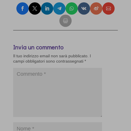
Invia un commento
Il tuo indirizzo email non sarà pubblicato.
I
campi obbligatori sono contrassegnati
*