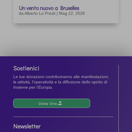
Un vento nuovo a Bruxelles
da
Alberto Lo Presti
|
Mag 22, 2026
Sostienici
Le tue donazioni contribuiranno alle manifestazioni,
le attività, l’operatività e la diffusione dello spirito di
Insieme per l’Europa
.
Dona Ora
Newsletter