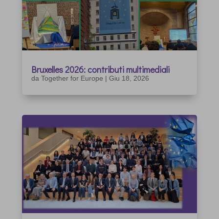
Bruxelles 2026: contributi multimediali
da
Together for Europe
|
Giu 18, 2026