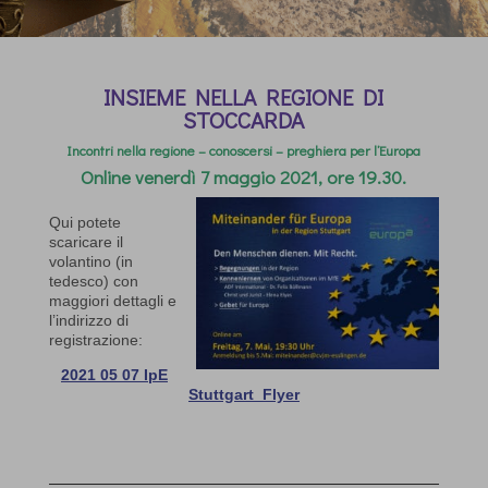
INSIEME NELLA REGIONE DI
STOCCARDA
Incontri nella regione – conoscersi – preghiera per l’Europa
Online venerdì 7 maggio 2021, ore 19.30.
Qui potete
scaricare il
volantino (in
tedesco) con
maggiori dettagli e
l’indirizzo di
registrazione:
2021 05 07 IpE
Stuttgart_Flyer