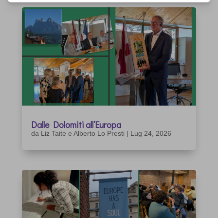
Dalle Dolomiti all’Europa
da
Liz Taite e Alberto Lo Presti
|
Lug 24, 2026