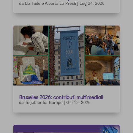
da
Liz Taite e Alberto Lo Presti
|
Lug 24, 2026
Bruxelles 2026: contributi multimediali
da
Together for Europe
|
Giu 18, 2026