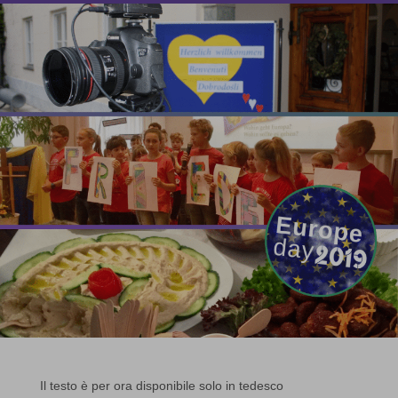
Il testo è per ora disponibile solo in tedesco