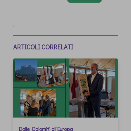
ARTICOLI CORRELATI
Dalle Dolomiti all’Europa