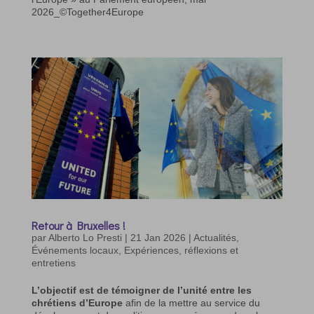
2026_©Together4Europe
Retour à Bruxelles !
par
Alberto Lo Presti
|
21 Jan 2026
|
Actualités
,
Événements locaux
,
Expériences, réflexions et
entretiens
L’objectif est de témoigner de l’unité entre les
chrétiens d’Europe
afin de la mettre au service du