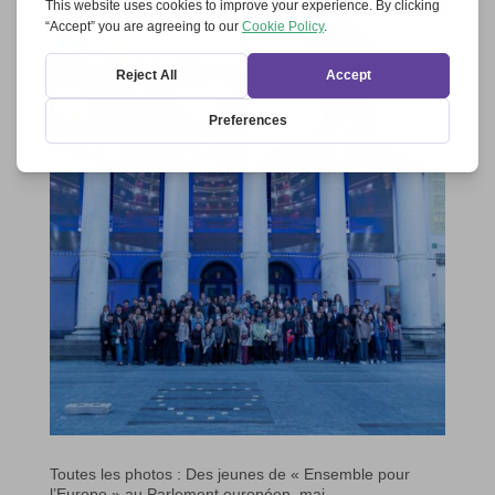
Toutes les photos : Des jeunes de « Ensemble pour
l’Europe » au Parlement européen, mai