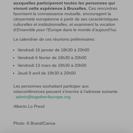
auxquelles participeront toutes les personnes qui
vivront cette expérience à Bruxelles.
Ces rencontres
favorisent la connaissance mutuelle, encouragent la
citoyenneté européenne à partir de ses caractéristiques
culturelles et institutionnelles, et examinent la vocation
d’
Ensemble pour l’Europe
dans le monde d’aujourd’hui.
Le calendrier de ces réunions préliminaires :
Vendredi 16 janvier de 18h30 à 20h00
Vendredi 6 février de 18h30 à 20h00
Vendredi 13 mars de 18h30 à 20h00
Jeudi 9 avril de 18h30 à 20h00
Les personnes souhaitant participer aux
visioconférences peuvent s’inscrire à l’adresse suivante
:
admin@together4europe.org
.
Alberto Lo Presti
Photo: K.Brand/Canva