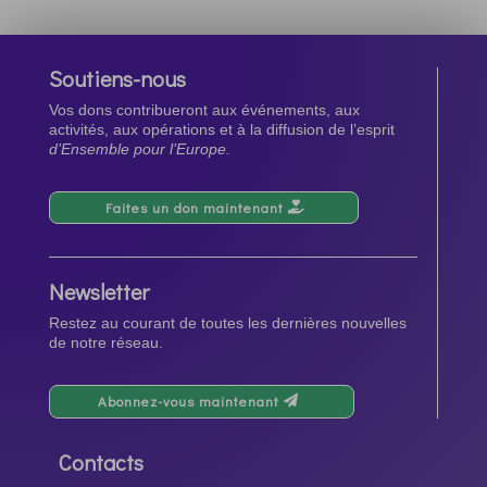
Soutiens-nous
Vos dons contribueront aux événements, aux
activités, aux opérations et à la diffusion de l’esprit
d’Ensemble pour l’Europe.
Faites un don maintenant
Newsletter
Restez au courant de toutes les dernières nouvelles
de notre réseau.
Abonnez-vous maintenant
Contacts