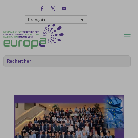
Français