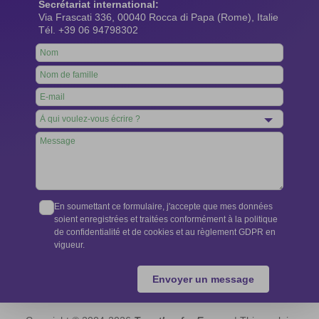
Secrétariat international:
Via Frascati 336, 00040 Rocca di Papa (Rome), Italie
Tél. +39 06 94798302
Leave
this
field
blank
En soumettant ce formulaire, j'accepte que mes données
soient enregistrées et traitées conformément à la politique
de confidentialité et de cookies et au règlement GDPR en
vigueur.
Envoyer un message