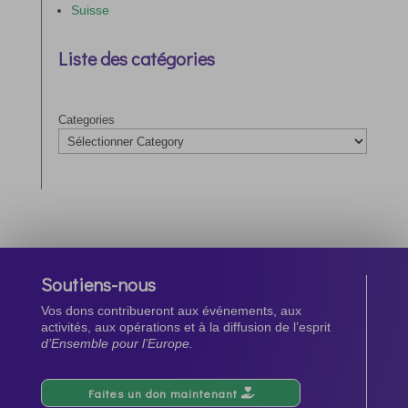
Suisse
Liste des catégories
Categories
Soutiens-nous
Vos dons contribueront aux événements, aux
activités, aux opérations et à la diffusion de l’esprit
d’Ensemble pour l’Europe.
Faites un don maintenant