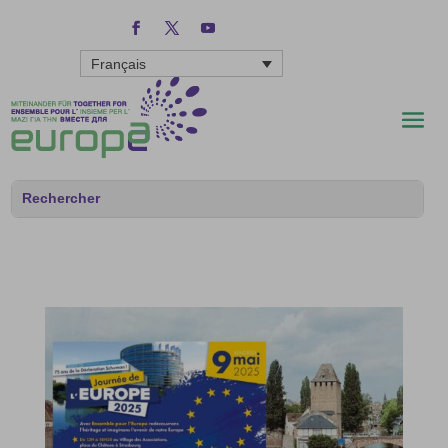
Français