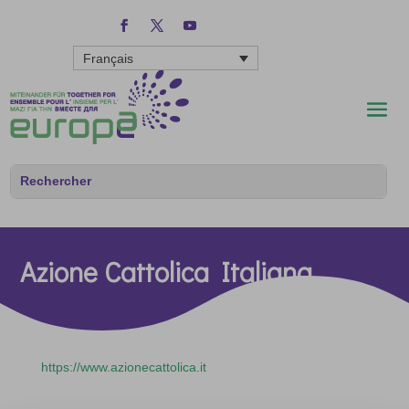
Français
Azione Cattolica Italiana
https://www.azionecattolica.it