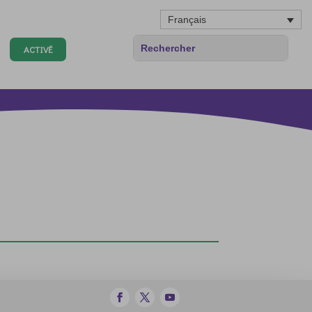
Français
ACTIVÉ