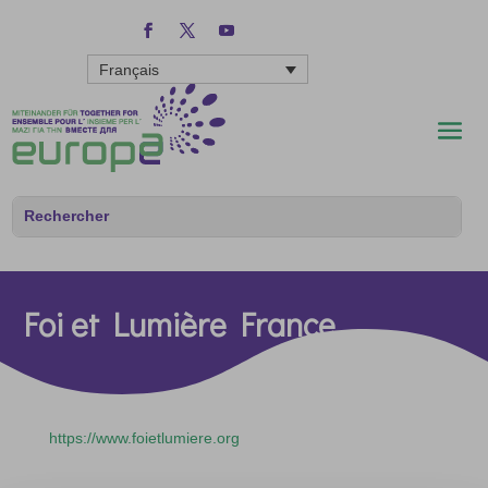
Français
Foi et Lumière France
https://www.foietlumiere.org