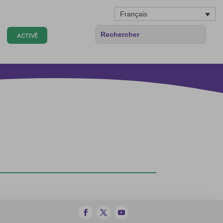
Français
ACTIVÉ