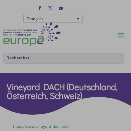
Français
Vineyard DACH (Deutschland,
Österreich, Schweiz)
https://www.vineyard-dach.net