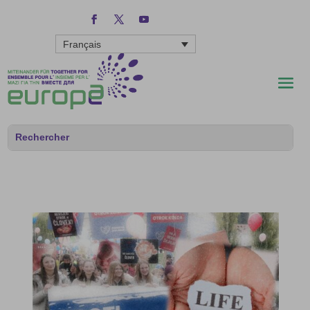
Français