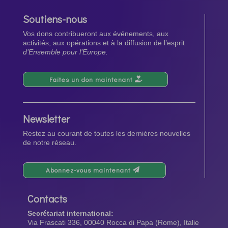
Soutiens-nous
Vos dons contribueront aux événements, aux
activités, aux opérations et à la diffusion de l’esprit
d’Ensemble pour l’Europe.
Faites un don maintenant
Newsletter
Restez au courant de toutes les dernières nouvelles
de notre réseau.
Abonnez-vous maintenant
Contacts
Secrétariat international:
Via Frascati 336, 00040 Rocca di Papa (Rome), Italie