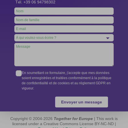
Tél. +39 06 94798302
Leave
this
field
blank
En soumettant ce formulaire, j'accepte que mes données
soient enregistrées et traitées conformément à la politique
de confidentialité et de cookies et au règlement GDPR en
vigueur.
Envoyer un message
Copyright © 2004-2026
Together for Europe
| This work is
licensed under a Creative Commons License BY-NC-ND |