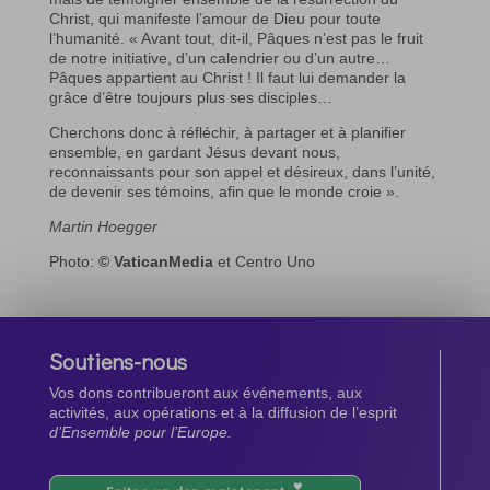
Christ, qui manifeste l’amour de Dieu pour toute
l’humanité. « Avant tout, dit-il, Pâques n’est pas le fruit
de notre initiative, d’un calendrier ou d’un autre…
Pâques appartient au Christ ! Il faut lui demander la
grâce d’être toujours plus ses disciples…
Cherchons donc à réfléchir, à partager et à planifier
ensemble, en gardant Jésus devant nous,
reconnaissants pour son appel et désireux, dans l’unité,
de devenir ses témoins, afin que le monde croie ».
Martin Hoegger
Photo:
© VaticanMedia
et Centro Uno
Soutiens-nous
Vos dons contribueront aux événements, aux
activités, aux opérations et à la diffusion de l’esprit
d’Ensemble pour l’Europe.