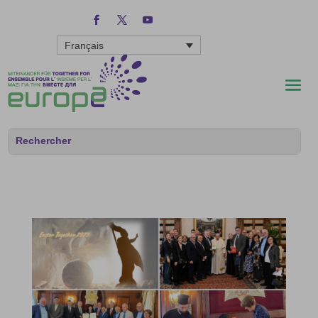
Français