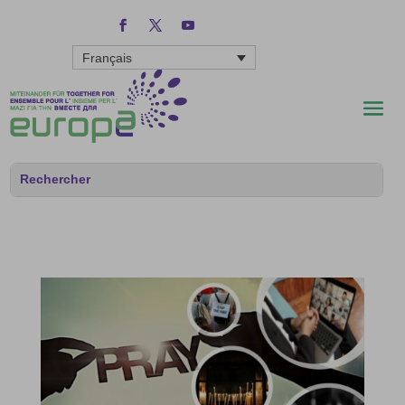
Français