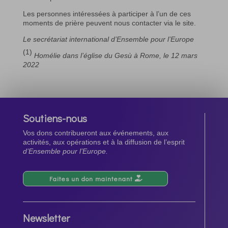
Les personnes intéressées à participer à l’un de ces
moments de prière peuvent nous contacter via le site.
Le secrétariat international d’Ensemble pour l’Europe
(1)
Homélie dans l’église du Gesù à Rome, le 12 mars
2022
Soutiens-nous
Vos dons contribueront aux événements, aux
activités, aux opérations et à la diffusion de l’esprit
d’Ensemble pour l’Europe.
Faites un don maintenant
Newsletter