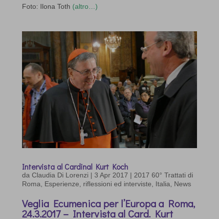
Foto: Ilona Toth
(altro…)
Intervista al Cardinal Kurt Koch
da
Claudia Di Lorenzi
|
3 Apr 2017
|
2017 60° Trattati di
Roma
,
Esperienze, riflessioni ed interviste
,
Italia
,
News
Veglia Ecumenica per l’Europa a Roma,
24.3.2017 – Intervista al Card. Kurt