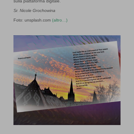
sulla piattaforma digitale.
Sr. Nicole Grochowina
Foto: unsplash.com
(altro…)