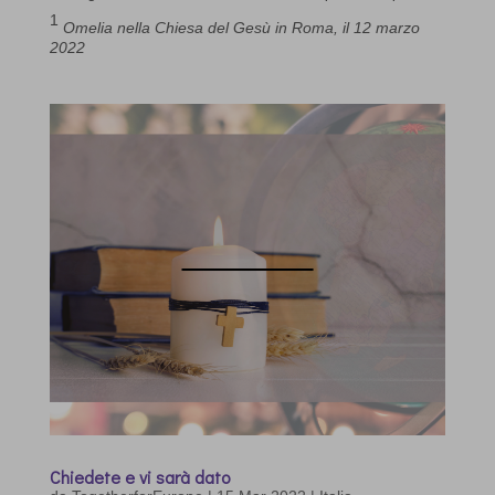
1
Omelia nella Chiesa del Gesù in Roma, il 12 marzo
2022
Chiedete e vi sarà dato