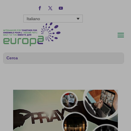
Italiano