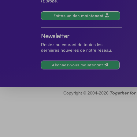
l’Europe.
Faites un don maintenant
Newsletter
Restez au courant de toutes les
dernières nouvelles de notre réseau.
Abonnez-vous maintenant
Copyright © 2004-2026
Together for