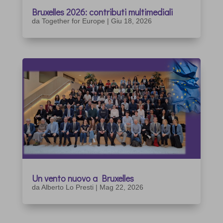
Bruxelles 2026: contributi multimediali
da
Together for Europe
|
Giu 18, 2026
Un vento nuovo a Bruxelles
da
Alberto Lo Presti
|
Mag 22, 2026