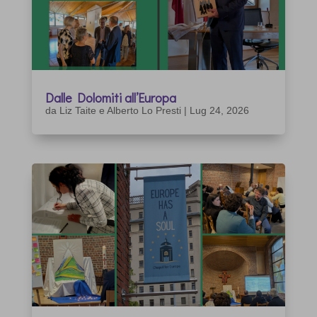
Dalle Dolomiti all’Europa
da
Liz Taite e Alberto Lo Presti
|
Lug 24, 2026