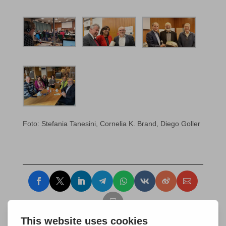
Foto: Stefania Tanesini, Cornelia K. Brand, Diego Goller