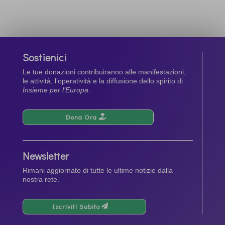
Sostienici
Le tue donazioni contribuiranno alle manifestazioni,
le attività, l’operatività e la diffusione dello spirito di
Insieme per l’Europa
.
Dona Ora
Newsletter
Rimani aggiornato di tutte le ultime notizie dalla
nostra rete.
Iscriviti Subito