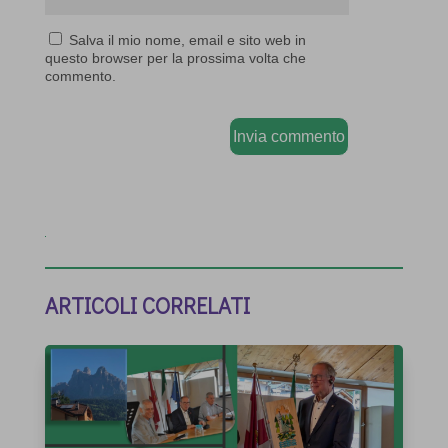
Salva il mio nome, email e sito web in
questo browser per la prossima volta che
commento.
Invia commento
ARTICOLI CORRELATI