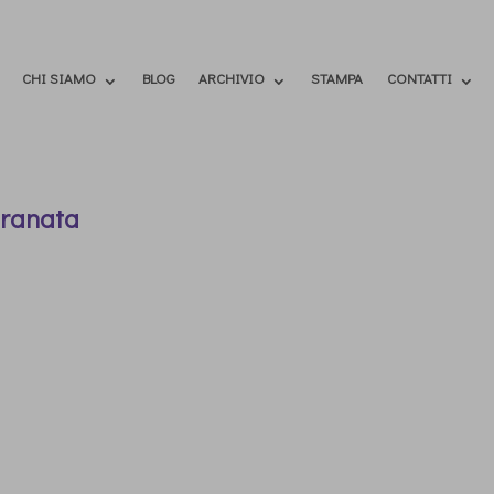
CHI SIAMO
BLOG
ARCHIVIO
STAMPA
CONTATTI
aranata