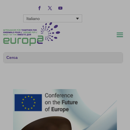
Italiano