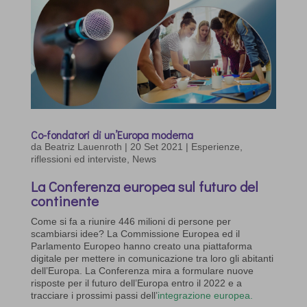
Co-fondatori di un’Europa moderna
da
Beatriz Lauenroth
|
20 Set 2021
|
Esperienze,
riflessioni ed interviste
,
News
La Conferenza europea sul futuro del
continente
Come si fa a riunire 446 milioni di persone per
scambiarsi idee? La Commissione Europea ed il
Parlamento Europeo hanno creato una piattaforma
digitale per mettere in comunicazione tra loro gli abitanti
dell’Europa. La Conferenza mira a formulare nuove
risposte per il futuro dell’Europa entro il 2022 e a
tracciare i prossimi passi dell’
integrazione europea.