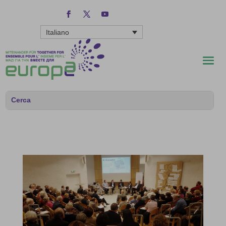
Italiano