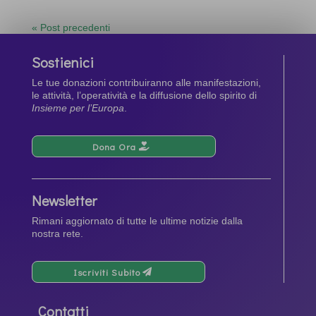
« Post precedenti
Sostienici
Le tue donazioni contribuiranno alle manifestazioni,
le attività, l’operatività e la diffusione dello spirito di
Insieme per l’Europa
.
Dona Ora
Newsletter
Rimani aggiornato di tutte le ultime notizie dalla
nostra rete.
Iscriviti Subito
Contatti