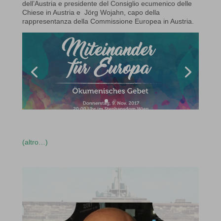
dell’Austria e presidente del Consiglio ecumenico delle
Chiese in Austria e Jörg Wojahn, capo della
rappresentanza della Commissione Europea in Austria.
(altro…)