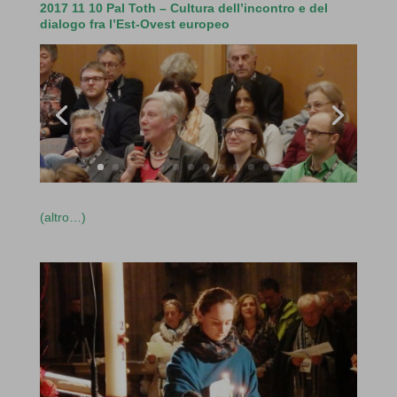
2017 11 10 Pal Toth – Cultura dell’incontro e del
dialogo fra l’Est-Ovest europeo
(altro…)