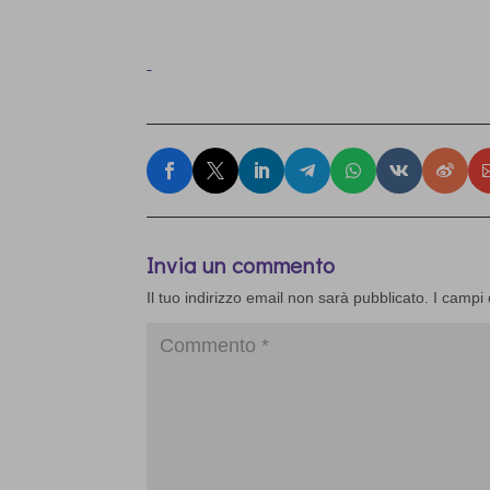
Invia un commento
Il tuo indirizzo email non sarà pubblicato.
I campi