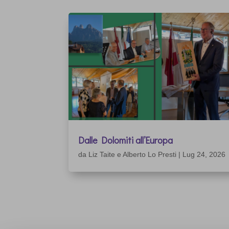
Dalle Dolomiti all’Europa
da
Liz Taite e Alberto Lo Presti
|
Lug 24, 2026