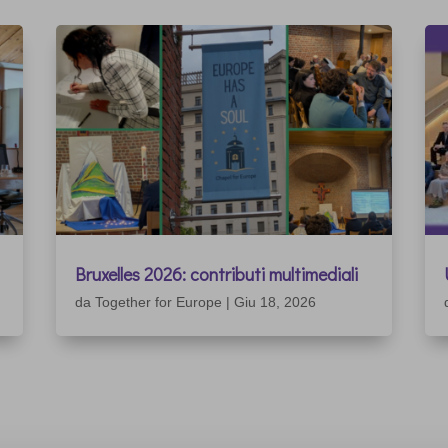
Bruxelles 2026: contributi multimediali
da
Together for Europe
|
Giu 18, 2026