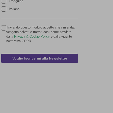
Française
Italiano
Inviando questo modulo accetto che i miei dati
vengano salvati e trattati così come previsto
dalla
Privacy & Cookie Policy
e dalla vigente
normativa GDPR.
Voglio Iscrivermi alla Newsletter