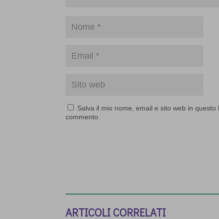
Salva il mio nome, email e sito web in questo
commento.
ARTICOLI CORRELATI