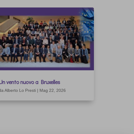
Un vento nuovo a Bruxelles
da
Alberto Lo Presti
|
Mag 22, 2026