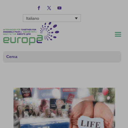
Italiano