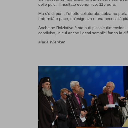
delle pulci. Il risultato economico: 115 euro.
Ma c’è di più… l’effetto collaterale: abbiamo parla
fraternità e pace, un’esigenza e una necessità più
Anche se l’iniziativa è stata di piccole dimensio
condiviso, in cui anche i gesti semplici fanno la di
Maria Wienken