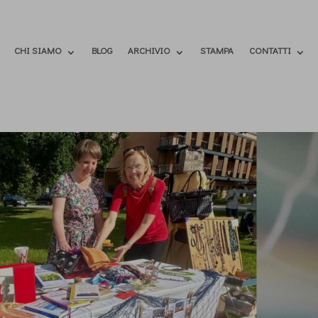
CHI SIAMO
BLOG
ARCHIVIO
STAMPA
CONTATTI