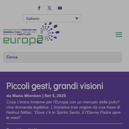
Italiano
Piccoli gesti, grandi visioni
da
Maria Wienken
|
Set 4, 2025
Cosa c'entra Insieme per l'Europa con un mercato delle pulci?
Una domanda legittima. L'iniziativa trae origine da una frase di
Helmut Niklas: "Dove c'è lo Spirito Santo, lì l'Eterno Padre apre
le mani".