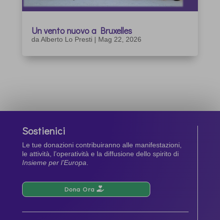
Un vento nuovo a Bruxelles
da
Alberto Lo Presti
|
Mag 22, 2026
Sostienici
Le tue donazioni contribuiranno alle manifestazioni,
le attività, l’operatività e la diffusione dello spirito di
Insieme per l’Europa
.
Dona Ora