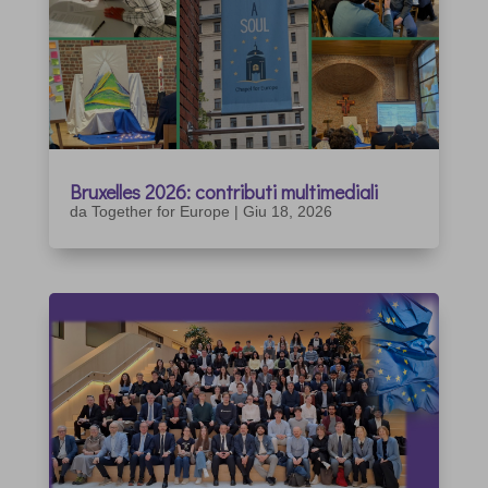
Bruxelles 2026: contributi multimediali
da
Together for Europe
|
Giu 18, 2026