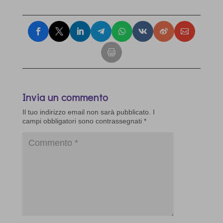
Invia un commento
Il tuo indirizzo email non sarà pubblicato.
I
campi obbligatori sono contrassegnati
*