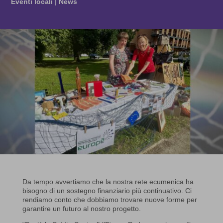
Eventi locali
|
News
Da tempo avvertiamo che la nostra rete ecumenica ha
bisogno di un sostegno finanziario più continuativo. Ci
rendiamo conto che dobbiamo trovare nuove forme per
garantire un futuro al nostro progetto.