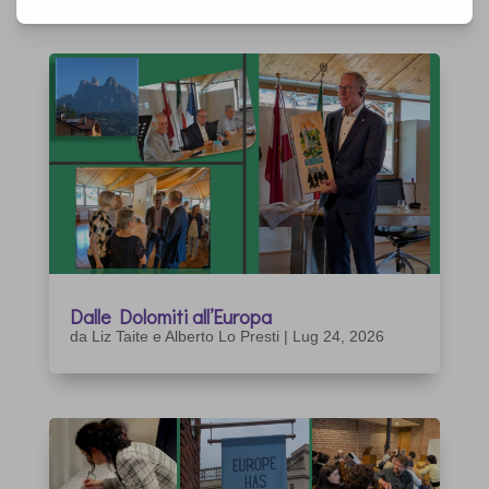
ARTICOLI CORRELATI
Dalle Dolomiti all’Europa
da
Liz Taite e Alberto Lo Presti
|
Lug 24, 2026