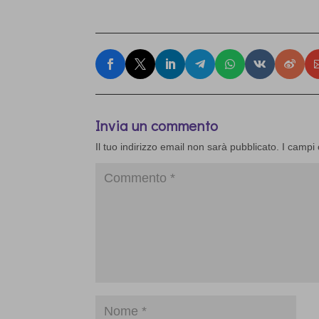
Invia un commento
Il tuo indirizzo email non sarà pubblicato.
I campi