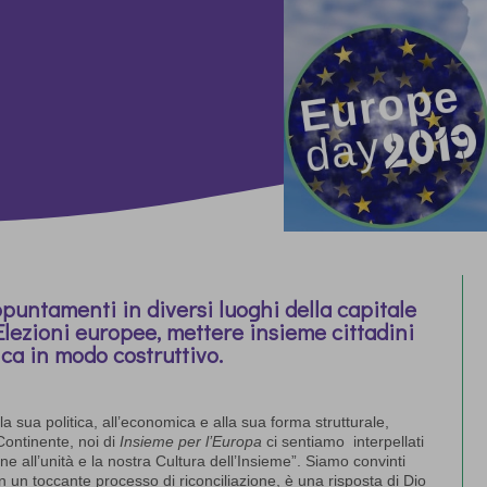
ppuntamenti in diversi luoghi della capitale
 Elezioni europee, mettere insieme cittadini
ica in modo costruttivo.
la sua politica, all’economica e alla sua forma strutturale,
 Continente, noi di
Insieme per l’Europa
ci sentiamo interpellati
ne all’unità e la nostra Cultura dell’Insieme”. Siamo convinti
 in un toccante processo di riconciliazione, è una risposta di Dio