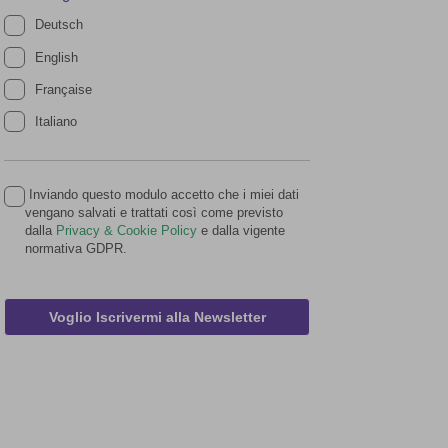
Deutsch
English
Française
Italiano
Inviando questo modulo accetto che i miei dati
vengano salvati e trattati così come previsto
dalla
Privacy & Cookie Policy
e dalla vigente
normativa GDPR.
Voglio Iscrivermi alla Newsletter