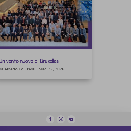
Un vento nuovo a Bruxelles
da
Alberto Lo Presti
|
Mag 22, 2026