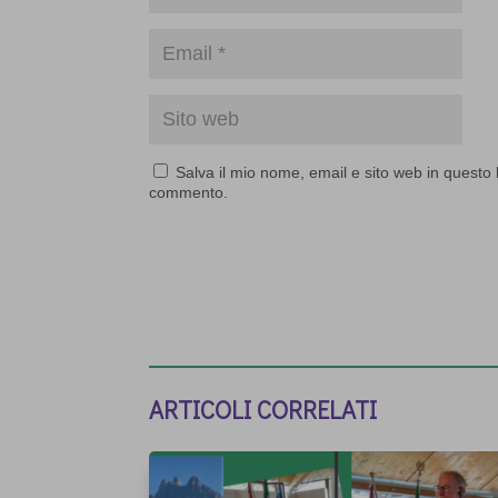
Salva il mio nome, email e sito web in questo
commento.
ARTICOLI CORRELATI