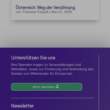
Österreich: Weg der Versöhnung
von
Theresia Fürpaß
|
Mai 22, 2026
Unterstützen Sie uns
Ihre Spenden tragen zu Veranstaltungen und
Aktivitäten, sowie zur Förderung und Verbreitung des
Geistes von
Miteinander für Europa
bei.
Jetzt spenden
Newsletter