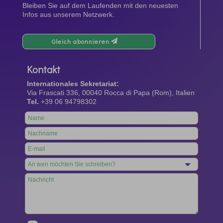
Bleiben Sie auf dem Laufenden mit den neuesten
Infos aus unserem Netzwerk.
Gleich abonnieren
Kontakt
Internationales Sekretariat:
Via Frascati 336, 00040 Rocca di Papa (Rom), Italien
Tel.
+39 06 94798302
Leave
this
field
blank