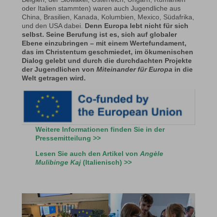
oder Italien stammten) waren auch Jugendliche aus
China, Brasilien, Kanada, Kolumbien, Mexico, Südafrika,
und den USA dabei.
Denn Europa lebt nicht für sich
selbst. Seine Berufung ist es, sich auf globaler
Ebene einzubringen – mit einem Wertefundament,
das im Christentum geschmiedet, im ökumenischen
Dialog gelebt und durch die durchdachten Projekte
der Jugendlichen von
Miteinander für Europa
in die
Welt getragen wird.
Weitere Informationen finden Sie in der
Pressemitteilung
>>
Lesen Sie auch den Artikel von
Angèle
Mulibinge Kaj
(Italienisch) >>