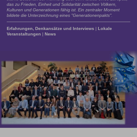
das zu Frieden, Einheit und Solidarität zwischen Völkern,
Kulturen und Generationen fähig ist. Ein zentraler Moment
bildete die Unterzeichnung eines "Generationenpakts".
Erfahrungen, Denkansätze und Interviews
|
Lokale
Veranstaltungen
|
News