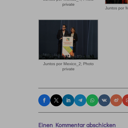
private
Juntos por M
Juntos por Mexico_2; Photo
private
Einen Kommentar abschicken