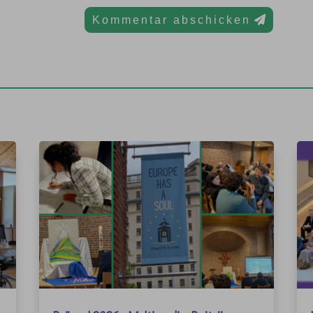
Kommentar abschicken