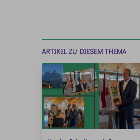
ARTIKEL ZU DIESEM THEMA