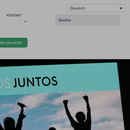
Deutsch
E
KONTAKT
EN SIE AKTIV