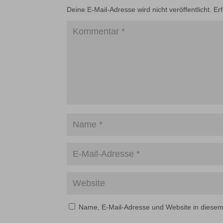
Deine E-Mail-Adresse wird nicht veröffentlicht.
Er
Name, E-Mail-Adresse und Website in diese