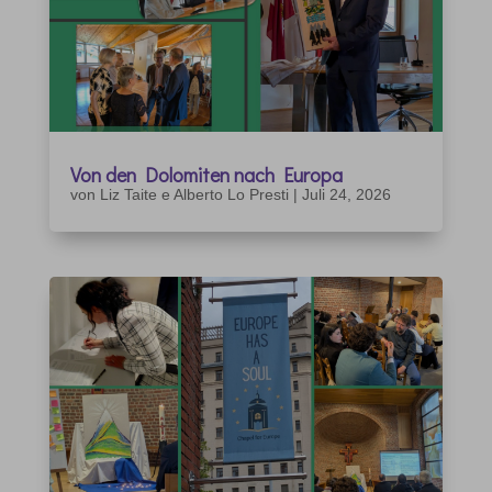
Von den Dolomiten nach Europa
von
Liz Taite e Alberto Lo Presti
|
Juli 24, 2026