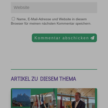
Name, E-Mail-Adresse und Website in diesem
Browser für meinen nächsten Kommentar speichern.
Kommentar abschicken
ARTIKEL ZU DIESEM THEMA