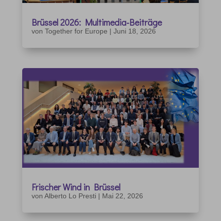
Brüssel 2026: Multimedia-Beiträge
von
Together for Europe
|
Juni 18, 2026
Frischer Wind in Brüssel
von
Alberto Lo Presti
|
Mai 22, 2026