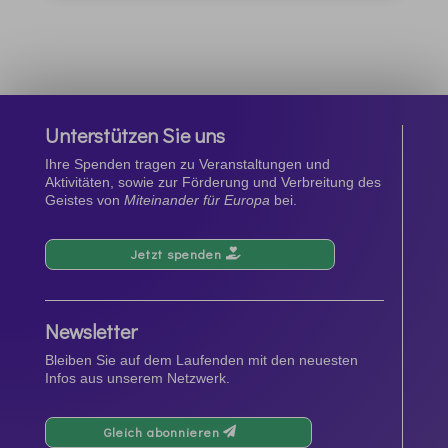
Unterstützen Sie uns
Ihre Spenden tragen zu Veranstaltungen und
Aktivitäten, sowie zur Förderung und Verbreitung des
Geistes von
Miteinander für Europa
bei.
Jetzt spenden
Newsletter
Bleiben Sie auf dem Laufenden mit den neuesten
Infos aus unserem Netzwerk.
Gleich abonnieren