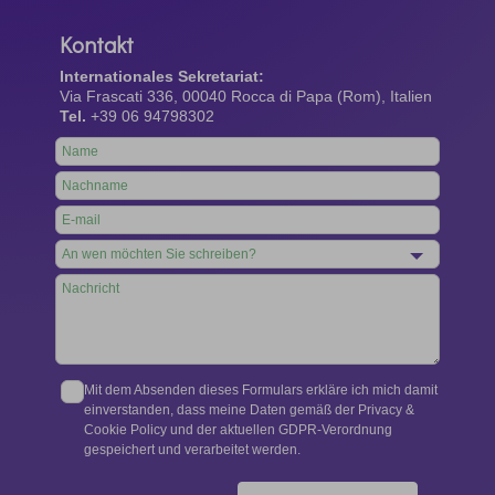
Kontakt
Internationales Sekretariat:
Via Frascati 336, 00040 Rocca di Papa (Rom), Italien
Tel.
+39 06 94798302
Leave
this
field
blank
Mit dem Absenden dieses Formulars erkläre ich mich damit
einverstanden, dass meine Daten gemäß der Privacy &
Cookie Policy und der aktuellen GDPR-Verordnung
gespeichert und verarbeitet werden.