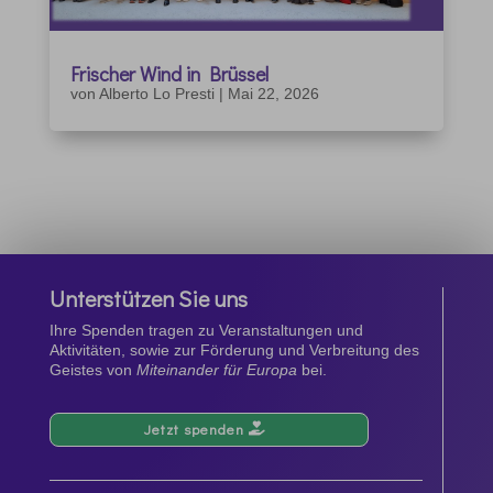
Frischer Wind in Brüssel
von
Alberto Lo Presti
|
Mai 22, 2026
Unterstützen Sie uns
Ihre Spenden tragen zu Veranstaltungen und
Aktivitäten, sowie zur Förderung und Verbreitung des
Geistes von
Miteinander für Europa
bei.
Jetzt spenden