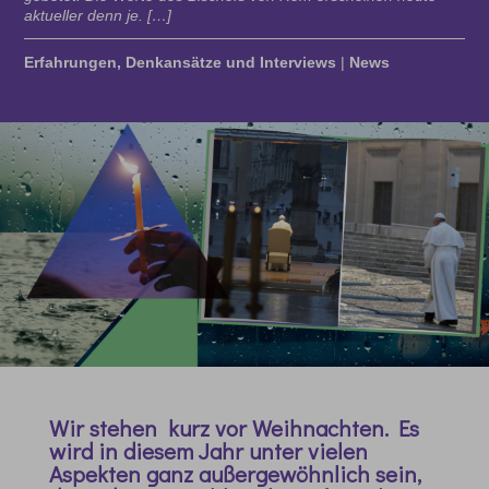
aktueller denn je. […]
Erfahrungen, Denkansätze und Interviews
|
News
Wir stehen kurz vor Weihnachten. Es
wird in diesem Jahr unter vielen
Aspekten ganz außergewöhnlich sein,