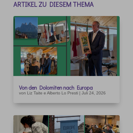
ARTIKEL ZU DIESEM THEMA
Von den Dolomiten nach Europa
von
Liz Taite e Alberto Lo Presti
|
Juli 24, 2026