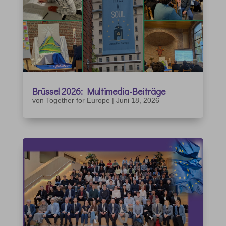
Brüssel 2026: Multimedia-Beiträge
von
Together for Europe
|
Juni 18, 2026