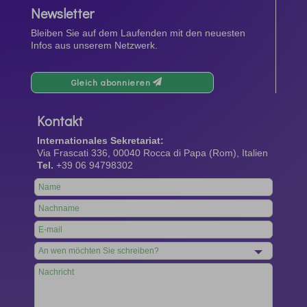
Newsletter
Bleiben Sie auf dem Laufenden mit den neuesten
Infos aus unserem Netzwerk.
Gleich abonnieren
Kontakt
Internationales Sekretariat:
Via Frascati 336, 00040 Rocca di Papa (Rom), Italien
Tel.
+39 06 94798302
Leave
this
field
blank