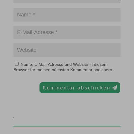
Name, E-Mail-Adresse und Website in diesem
Browser für meinen nächsten Kommentar speichern.
Kommentar abschicken