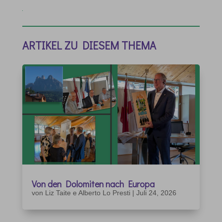
ARTIKEL ZU DIESEM THEMA
Von den Dolomiten nach Europa
von
Liz Taite e Alberto Lo Presti
|
Juli 24, 2026