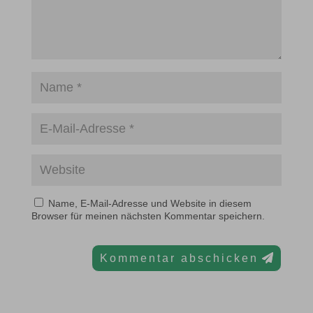
Name, E-Mail-Adresse und Website in diesem
Browser für meinen nächsten Kommentar speichern.
Kommentar abschicken