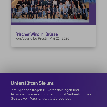
Frischer Wind in Brüssel
von
Alberto Lo Presti
|
Mai 22, 2026
Unterstützen Sie uns
Ihre Spenden tragen zu Veranstaltungen und
Aktivitäten, sowie zur Förderung und Verbreitung des
Geistes von
Miteinander für Europa
bei.