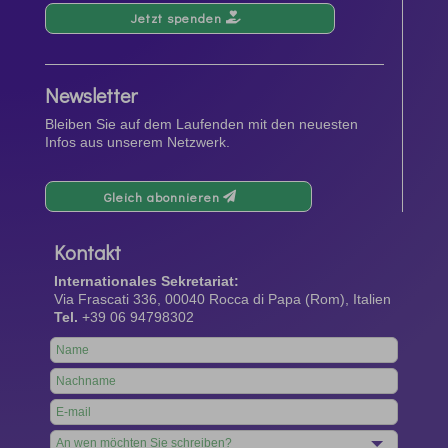
Jetzt spenden
Newsletter
Bleiben Sie auf dem Laufenden mit den neuesten
Infos aus unserem Netzwerk.
Gleich abonnieren
Kontakt
Internationales Sekretariat:
Via Frascati 336, 00040 Rocca di Papa (Rom), Italien
Tel.
+39 06 94798302
Leave
this
field
blank