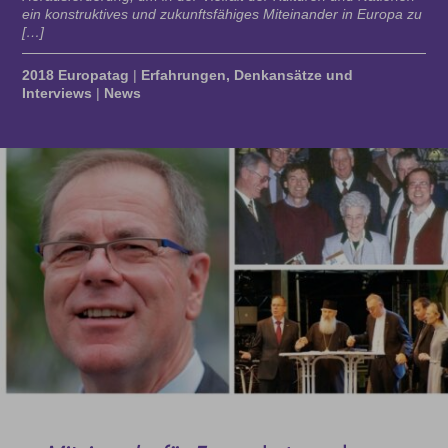
ein konstruktives und zukunftsfähiges Miteinander in Europa zu
[…]
2018 Europatag
|
Erfahrungen, Denkansätze und
Interviews
|
News