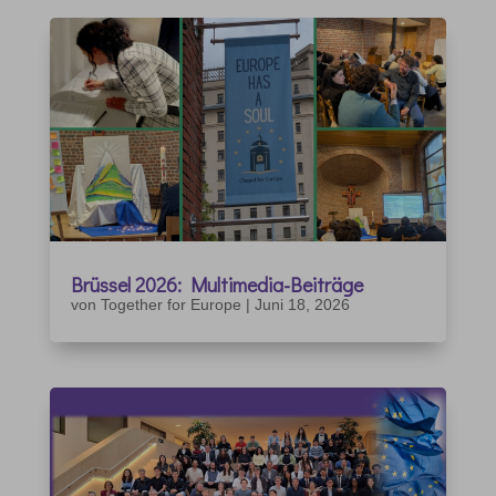
Brüssel 2026: Multimedia-Beiträge
von
Together for Europe
|
Juni 18, 2026