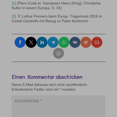
[2]
(Piero Coda in: Hanspeter Heinz [Hrsg], Christliche
Kultur in einem Europa, S. 33)
[3]
P. Lothar Penners beim Europ. Trägerkreis 2016 in
Castel Gandolfo mit Bezug zu Pater Kentenich
Einen Kommentar abschicken
Deine E-Mail-Adresse wird nicht veröffentlicht.
Erforderliche Felder sind mit
*
markiert