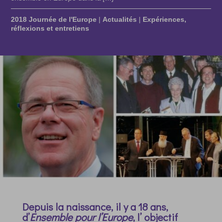
2018 Journée de l'Europe
|
Actualités
|
Expériences,
réflexions et entretiens
Depuis la naissance, il y a 18 ans,
d’
Ensemble pour l’Europe
, l’ objectif