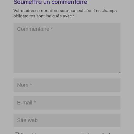
Soumettre un commentaire
Votre adresse e-mail ne sera pas publiée.
Les champs
obligatoires sont indiqués avec
*