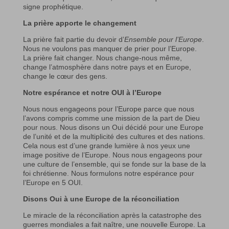
signe prophétique.
La prière apporte le changement
La prière fait partie du devoir d’
Ensemble pour l’Europe
.
Nous ne voulons pas manquer de prier pour l’Europe.
La prière fait changer. Nous change-nous même,
change l’atmosphère dans notre pays et en Europe,
change le cœur des gens.
Notre espérance et notre OUI à l’Europe
Nous nous engageons pour l’Europe parce que nous
l’avons compris comme une mission de la part de Dieu
pour nous. Nous disons un Oui décidé pour une Europe
de l’unité et de la multiplicité des cultures et des nations.
Cela nous est d’une grande lumière à nos yeux une
image positive de l’Europe. Nous nous engageons pour
une culture de l’ensemble, qui se fonde sur la base de la
foi chrétienne. Nous formulons notre espérance pour
l’Europe en 5 OUI.
Disons Oui à une Europe de la réconciliation
Le miracle de la réconciliation après la catastrophe des
guerres mondiales a fait naître, une nouvelle Europe. La