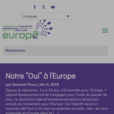
Français
Notre “Oui” à l’Europe
par
Gerhard Pross
|
Avr 4, 2018
Depuis la naissance, il y a 18 ans, d’Ensemble pour l’Europe, l’
objectif fondamental est de s’engager pour l’unité du peuple de
Dieu, le deuxième objectif fondamental étant la dimension
sociale de l’ensemble pour l’Europe. Cet objectif reçoit un
nouveau défi face à la crise européenne actuelle, celui de vivre
ensemble en Europe dans la […]