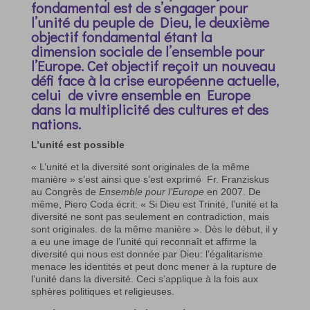
fondamental est de s’engager pour
l’unité du peuple de Dieu, le deuxième
objectif fondamental étant la
dimension sociale de l’ensemble pour
l’Europe. Cet objectif reçoit un nouveau
défi face à la crise européenne actuelle,
celui de vivre ensemble en Europe
dans la multiplicité des cultures et des
nations.
L’unité est possible
« L’unité et la diversité sont originales de la même
manière » s’est ainsi que s’est exprimé
Fr. Franziskus
au Congrès de
Ensemble pour l’Europe
en 2007. De
même, Piero Coda écrit: « Si Dieu est Trinité, l’unité et la
diversité ne sont pas seulement en contradiction, mais
sont originales. de la même manière ». Dès le début, il y
a eu une image de l’unité qui reconnaît et affirme la
diversité qui nous est donnée par Dieu: l’égalitarisme
menace les identités et peut donc mener à la rupture de
l’unité dans la diversité. Ceci s’applique à la fois aux
sphères politiques et religieuses.