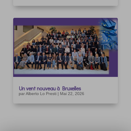
Un vent nouveau à Bruxelles
par
Alberto Lo Presti
|
Mai 22, 2026