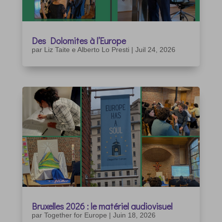
Des Dolomites à l’Europe
par
Liz Taite e Alberto Lo Presti
|
Juil 24, 2026
Bruxelles 2026 : le matériel audiovisuel
par
Together for Europe
|
Juin 18, 2026