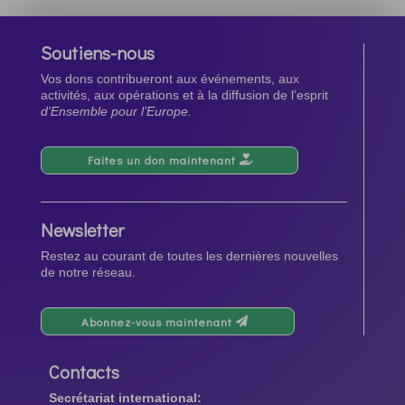
Soutiens-nous
Vos dons contribueront aux événements, aux
activités, aux opérations et à la diffusion de l’esprit
d’Ensemble pour l’Europe.
Faites un don maintenant
Newsletter
Restez au courant de toutes les dernières nouvelles
de notre réseau.
Abonnez-vous maintenant
Contacts
Secrétariat international: