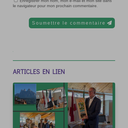
Enregistrer mon nom, mon e-mail et mon site dans
le navigateur pour mon prochain commentaire.
Soumettre le commentaire
ARTICLES EN LIEN