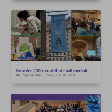
Bruxelles 2026: contributi multimediali
da
Together for Europe
|
Giu 18, 2026