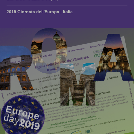
2019 Giornata dell'Europa
|
Italia