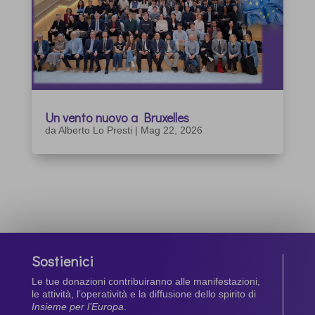
Un vento nuovo a Bruxelles
da
Alberto Lo Presti
|
Mag 22, 2026
Sostienici
Le tue donazioni contribuiranno alle manifestazioni,
le attività, l’operatività e la diffusione dello spirito di
Insieme per l’Europa
.