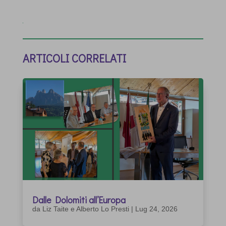
ARTICOLI CORRELATI
Dalle Dolomiti all’Europa
da
Liz Taite e Alberto Lo Presti
|
Lug 24, 2026