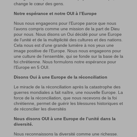
change le cœur des gens.
Notre espérance et notre OUI à l’Europe
Nous nous engageons pour l’Europe parce que nous
l’avons compris comme une mission de la part de Dieu
pour nous. Nous disons un Oui décidé pour une Europe
de l’unité et de la multiplicité des cultures et des nations.
Cela nous est d’une grande lumière à nos yeux une
image positive de l’Europe. Nous nous engageons pour
une culture de l’ensemble, qui se fonde sur la base de la
foi chrétienne. Nous formulons notre espérance pour
l’Europe en 5 OUI.
Disons Oui à une Europe de la réconciliation
Le miracle de la réconciliation après la catastrophe des
guerres mondiales a fait naître, une nouvelle Europe. La
force de la réconciliation, que nous recevons de la foi
chrétienne, permet de guérir les blessures historiques et
de réconcilier les diversités
Nous disons OUI à une Europe de l’unité dans la
diversité.
Nous reconnaissons la diversité comme une richesse.