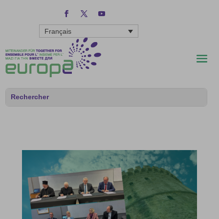
Français