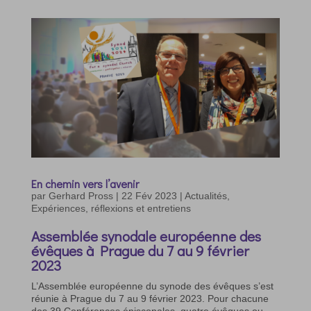
En chemin vers l’avenir
par
Gerhard Pross
|
22 Fév 2023
|
Actualités
,
Expériences, réflexions et entretiens
Assemblée synodale européenne des
évêques à Prague du 7 au 9 février
2023
L’Assemblée européenne du synode des évêques s’est
réunie à Prague du 7 au 9 février 2023. Pour chacune