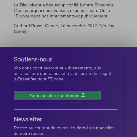
Le Dieu vivant a beaucoup confié à notre
Ensemble
.
C’est pourquoi nous voulons exprimer notre Oui à
l’Europe dans nos mouvements et publiquement.
Gerhard Pross,
Vienne, 10 novembre 2017 (Version
brève)
Soutiens-nous
Vos dons contribueront aux événements, aux
activités, aux opérations et à la diffusion de l’esprit
d’Ensemble pour l’Europe.
Faites un don maintenant
Newsletter
Restez au courant de toutes les dernières nouvelles
de notre réseau.