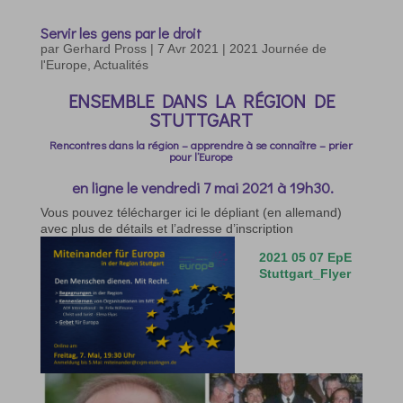
Servir les gens par le droit
par
Gerhard Pross
|
7 Avr 2021
|
2021 Journée de
l'Europe
,
Actualités
ENSEMBLE DANS LA RÉGION DE
STUTTGART
Rencontres dans la région – apprendre à se connaître – prier
pour l’Europe
en ligne le vendredi 7 mai 2021 à 19h30.
Vous pouvez télécharger ici le dépliant (en allemand)
avec plus de détails et l’adresse d’inscription
2021 05 07 EpE
Stuttgart_Flyer