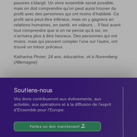
pauvres s’élargit. Un vivre ensemble serait possible,
mais on doit comprendre qu’on peut aussi trouver du
profit avec des personnes qui ont moins d’habileté. Ce
profit sera peut-être inférieur, mais on y gagnera en
relations humaines, en santé, en valeurs… Il faut avant
tout comprendre que si on ne pense qu’à soi, on
n’arrivera plus à être heureux. Des personnes qui ont
moins, mais qui peuvent compter l’une sur l’autre, ont
trouvé un trésor précieux.
Katharina Pinzer, 24 ans, éducatrice, vit à Nuremberg
(Allemagne)
Soutiens-nous
Vos dons contribueront aux événements, aux
activités, aux opérations et à la diffusion de l’esprit
d’Ensemble pour l’Europe.
Faites un don maintenant