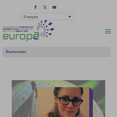
Français